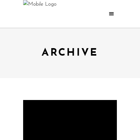
ARCHIVE